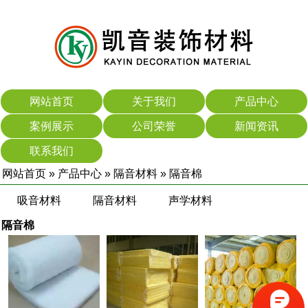
网站首页
关于我们
产品中心
案例展示
公司荣誉
新闻资讯
联系我们
网站首页
»
产品中心
»
隔音材料
»
隔音棉
吸音材料
隔音材料
声学材料
隔音棉