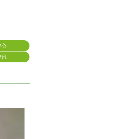
中心
资讯