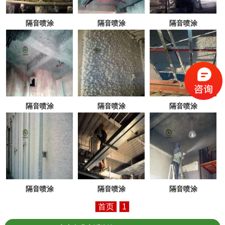
隔音喷涂
隔音喷涂
隔音喷涂
隔音喷涂
隔音喷涂
隔音喷涂
隔音喷涂
隔音喷涂
隔音喷涂
首页
1