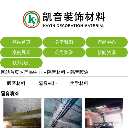
网站首页
关于我们
产品中心
案例展示
公司荣誉
新闻资讯
联系我们
网站首页
»
产品中心
»
隔音材料
»
隔音喷涂
吸音材料
隔音材料
声学材料
隔音喷涂